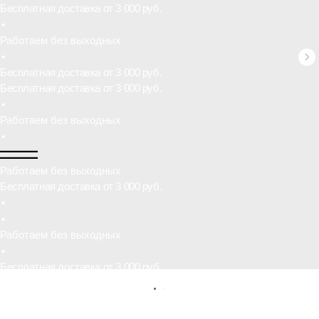
•
Работаем без выходных
Бесплатная доставка от 3 000 руб.
•
•
Работаем без выходных
•
Бесплатная доставка от 3 000 руб.
•
Работаем без выходных
•
Бесплатная доставка от 3 000 руб.
•