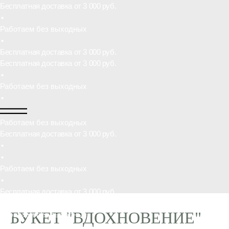
•
Работаем без выходных
Бесплатная доставка от 3 000 руб.
•
•
Работаем без выходных
•
Бесплатная доставка от 3 000 руб.
•
Работаем без выходных
•
Бесплатная доставка от 3 000 руб.
•
БУКЕТ "ВДОХНОВЕНИЕ"