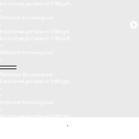
•
Работаем без выходных
Бесплатная доставка от 3 000 руб.
•
•
Работаем без выходных
•
Бесплатная доставка от 3 000 руб.
•
Работаем без выходных
•
Бесплатная доставка от 3 000 руб.
•