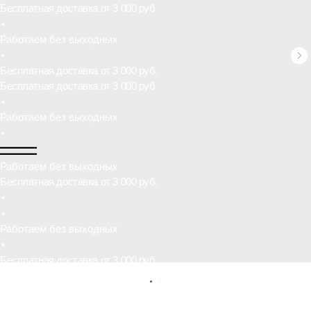
•
Работаем без выходных
Бесплатная доставка от 3 000 руб.
•
•
Работаем без выходных
•
Бесплатная доставка от 3 000 руб.
•
Работаем без выходных
•
Бесплатная доставка от 3 000 руб.
•